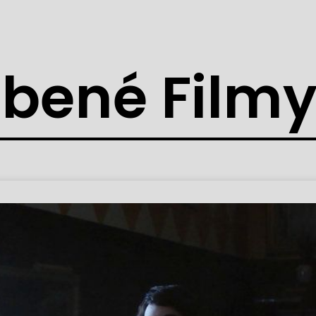
bené Film