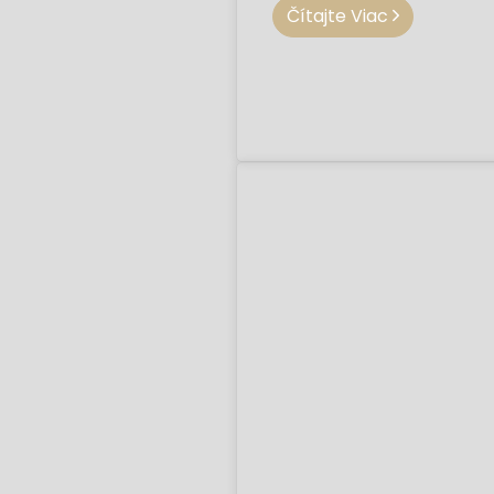
Čítajte Viac