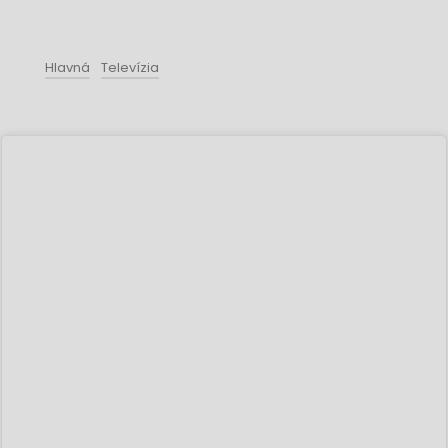
Hlavná
Televízia