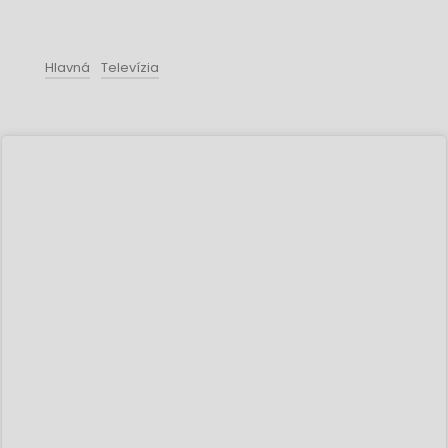
Hlavná
Televízia