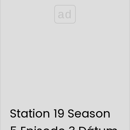
ad
Station 19 Season