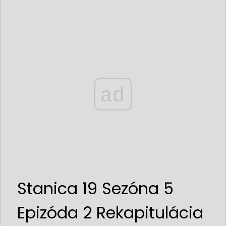
ad
Stanica 19 Sezóna 5
Epizóda 2 Rekapitulácia