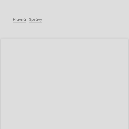
Hlavná
Správy