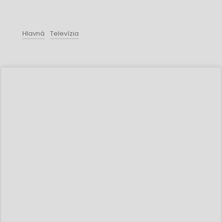
Hlavná
Televízia