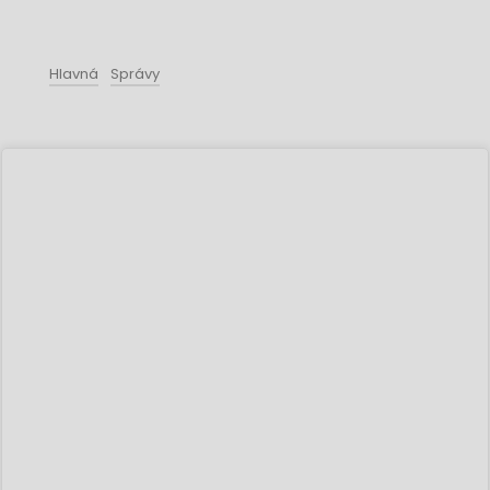
Hlavná
Správy