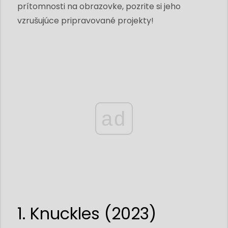
prítomnosti na obrazovke, pozrite si jeho
vzrušujúce pripravované projekty!
ad
1. Knuckles (2023)