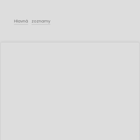
Hlavná
zoznamy