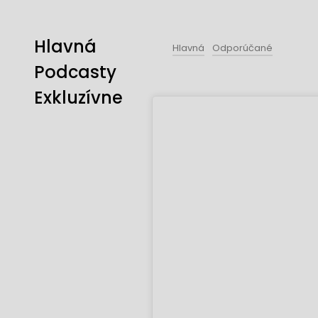
Hlavná
Hlavná
Odporúčané
Podcasty
Exkluzívne