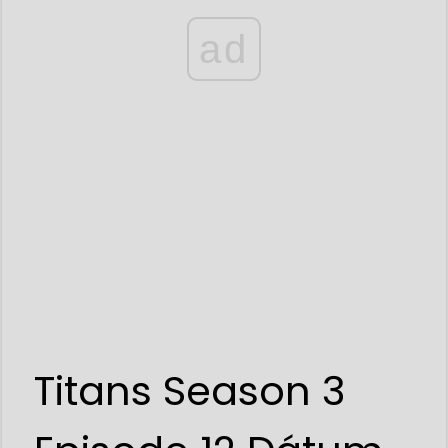
ad
Titans Season 3