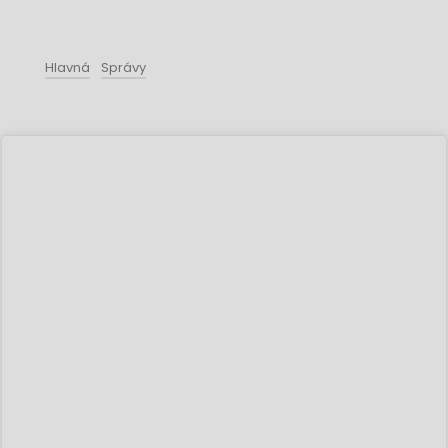
Hlavná
Správy