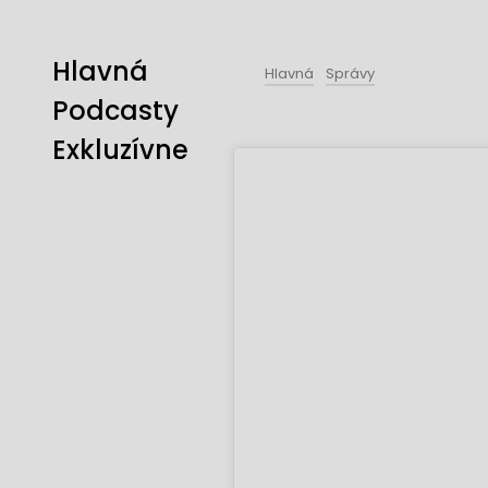
Hlavná
Hlavná
Správy
Podcasty
Exkluzívne