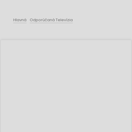
Hlavná
Odporúčaná Televízia