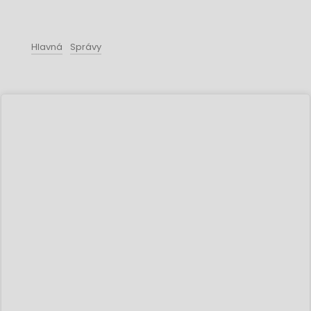
Hlavná
Správy