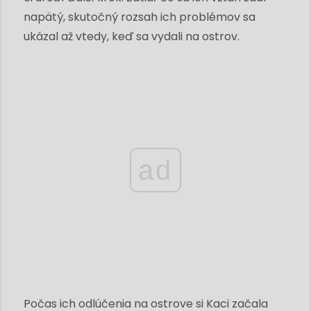
napätý, skutočný rozsah ich problémov sa
ukázal až vtedy, keď sa vydali na ostrov.
ad
Počas ich odlúčenia na ostrove si Kaci začala