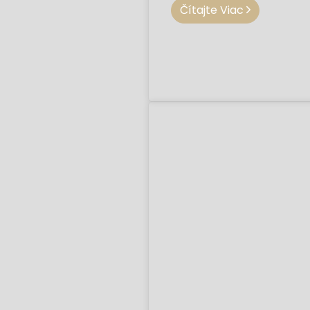
Čítajte Viac