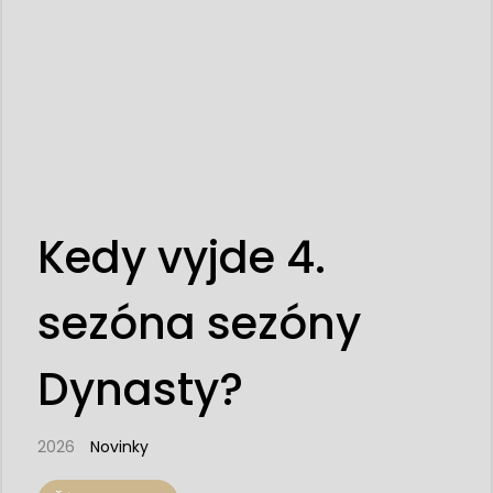
Kedy vyjde 4.
sezóna sezóny
Dynasty?
2026
Novinky