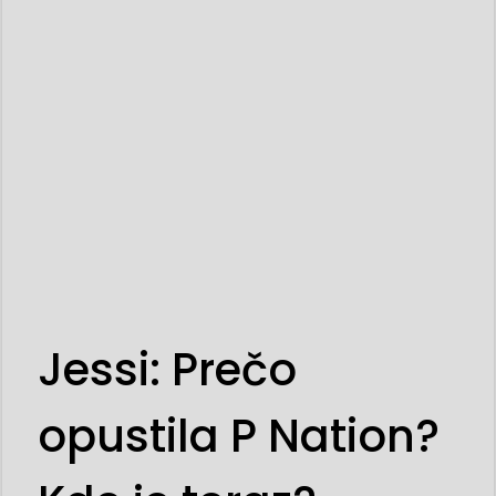
Jessi: Prečo
opustila P Nation?