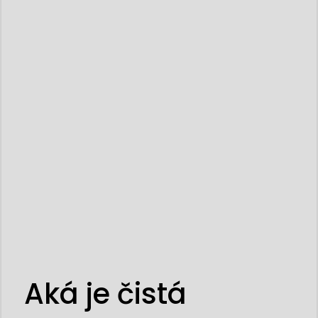
Aká je čistá