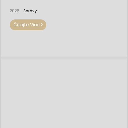
2026
Správy
Čítajte Viac