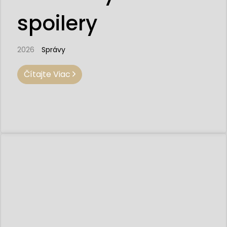
spoilery
2026
Správy
Čítajte Viac