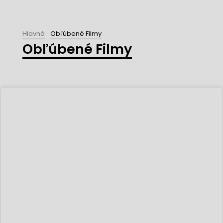
Hlavná
Obľúbené Filmy
Obľúbené Filmy