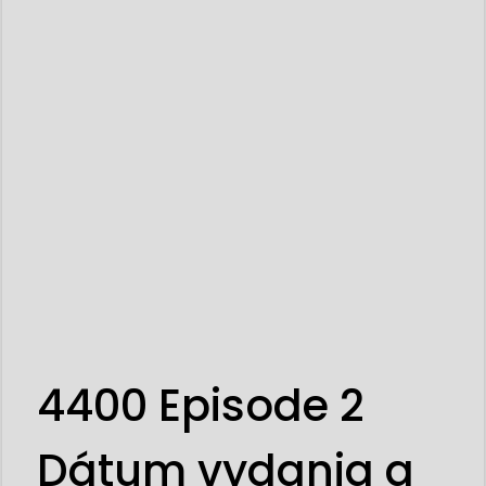
4400 Episode 2
Dátum vydania a