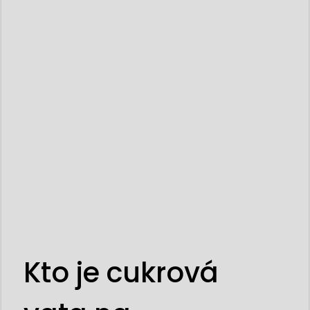
Kto je cukrová