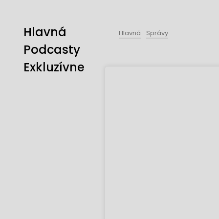
Hlavná
Hlavná
Správy
Podcasty
Exkluzívne