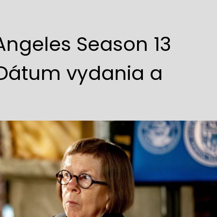
 Angeles Season 13
 Dátum vydania a