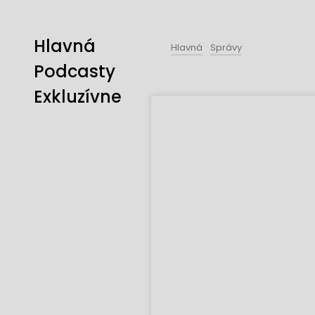
Hlavná
Hlavná
Správy
Podcasty
Exkluzívne