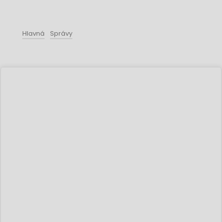
Hlavná
Správy