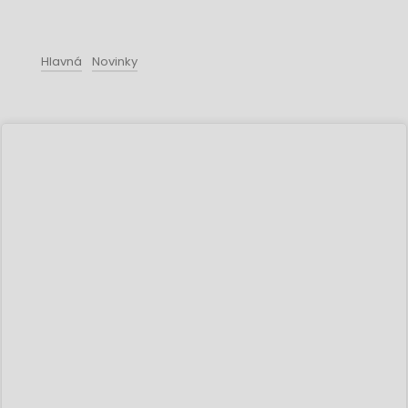
Hlavná
Novinky