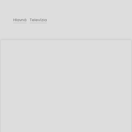
Hlavná
Televízia