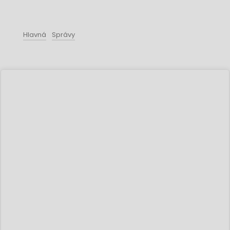
Hlavná
Správy