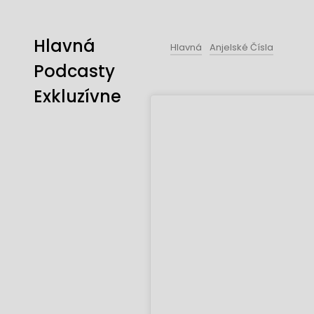
Hlavná
Hlavná
Anjelské Čísla
Podcasty
Exkluzívne