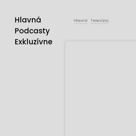
Hlavná
Hlavná
Televízia
Podcasty
Exkluzívne