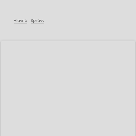
Hlavná
Správy