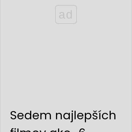
ad
Sedem najlepších