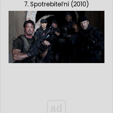
7. Spotrebiteľní (2010)
ad