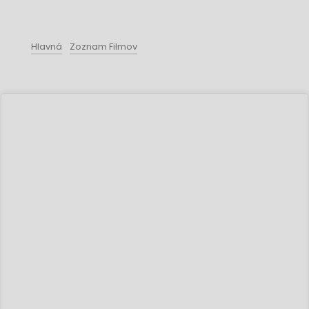
Hlavná
Zoznam Filmov