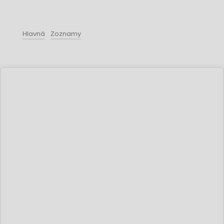
Hlavná
Zoznamy